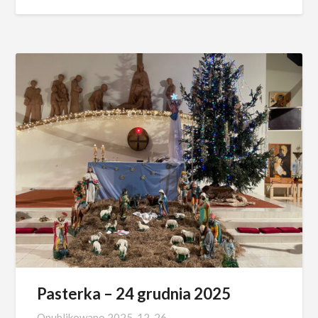
Pasterka – 24 grudnia 2025
Opublikowano
2025-12-26