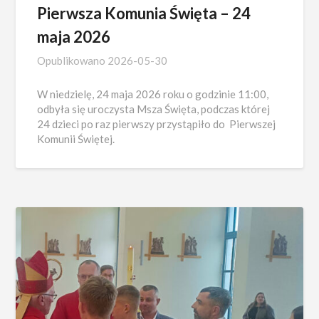
Pierwsza Komunia Święta – 24
maja 2026
Opublikowano
2026-05-30
W niedzielę, 24 maja 2026 roku o godzinie 11:00,
odbyła się uroczysta Msza Święta, podczas której
24 dzieci po raz pierwszy przystąpiło do Pierwszej
Komunii Świętej.