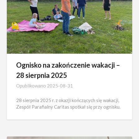
Ognisko na zakończenie wakacji –
28 sierpnia 2025
Opublikowano
2025-08-31
28 sierpnia 2025 r. z okazji kończących się wakacji,
Zespół Parafialny Caritas spotkał się przy ognisku.