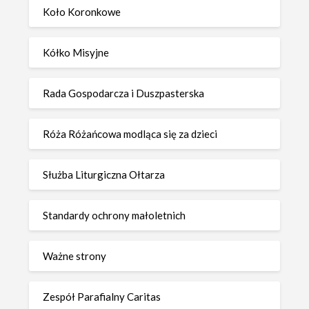
Koło Koronkowe
Kółko Misyjne
Rada Gospodarcza i Duszpasterska
Róża Różańcowa modląca się za dzieci
Służba Liturgiczna Ołtarza
Standardy ochrony małoletnich
Ważne strony
Zespół Parafialny Caritas