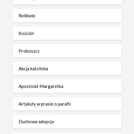
Relikwie
Kościół
Proboszcz
Akcja katolicka
Apostolat Margaretka
Artykuły w prasie o parafii
Duchowa adopcja