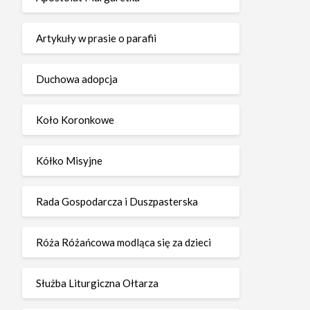
Artykuły w prasie o parafii
Duchowa adopcja
Koło Koronkowe
Kółko Misyjne
Rada Gospodarcza i Duszpasterska
Róża Różańcowa modląca się za dzieci
Służba Liturgiczna Ołtarza