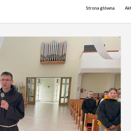
Strona główna
Ak