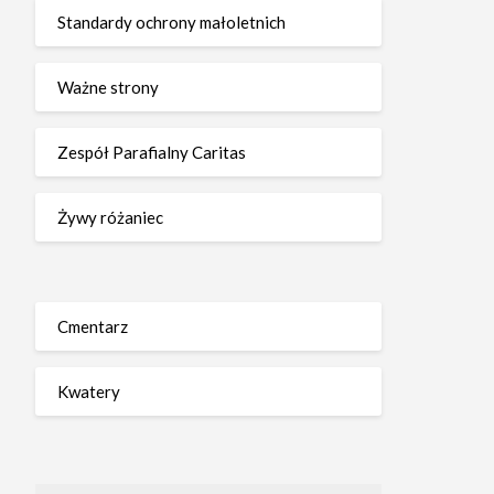
Standardy ochrony małoletnich
Ważne strony
Zespół Parafialny Caritas
Żywy różaniec
Cmentarz
Kwatery